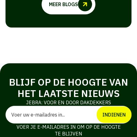
MEER BLOGS
BLIJF OP DE HOOGTE VAN
HET LAATSTE NIEUWS
JEBRA: VOOR EN DOOR DAKDEKKERS
Email
*
INDIENEN
VOER JE E-MAILADRES IN OM OP DE HOOGTE
TE BLIJVEN