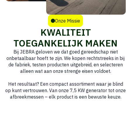
Onze Missie
KWALITEIT
TOEGANKELIJK MAKEN
Bij JEBRA geloven we dat goed gereedschap niet
onbetaalbaar hoeft te zijn. We kopen rechtstreeks in bij
de fabriek, testen producten uitgebreid, en selecteren
alleen wat aan onze strenge eisen voldoet.
Het resultaat? Een compact assortiment waar je blind
op kunt vertrouwen. Van onze 7,5 KW generator tot onze
afbreekmessen – elk product is een bewuste keuze.