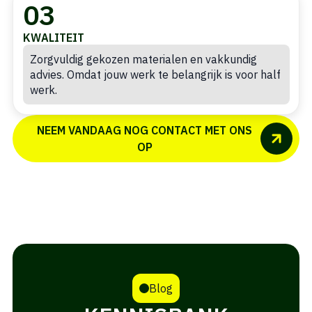
03
KWALITEIT
Zorgvuldig gekozen materialen en vakkundig
advies. Omdat jouw werk te belangrijk is voor half
werk.
NEEM VANDAAG NOG CONTACT MET ONS
OP
Blog