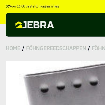
Voor 16:00 besteld, morgen in huis
HOME
FÖHNGEREEDSCHAPPEN
FÖH