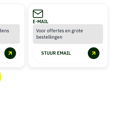
E-MAIL
jdens
Voor offertes en grote
bestellingen
STUUR EMAIL