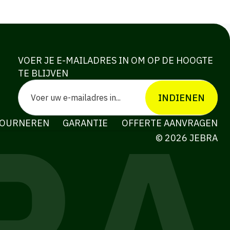
VOER JE E-MAILADRES IN OM OP DE HOOGTE
TE BLIJVEN
Email
*
INDIENEN
OURNEREN
GARANTIE
OFFERTE AANVRAGEN
© 2026 JEBRA