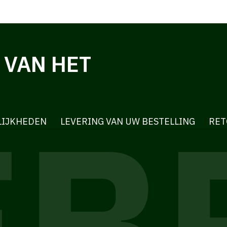
 VAN HET
LIJKHEDEN
LEVERING VAN UW BESTELLING
RET