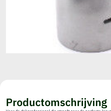
Productomschrijving