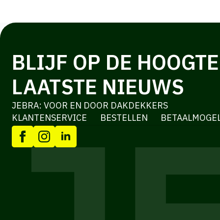
BLIJF OP DE HOOGTE
LAATSTE NIEUWS
JEBRA: VOOR EN DOOR DAKDEKKERS
KLANTENSERVICE
BESTELLEN
BETAALMOGE